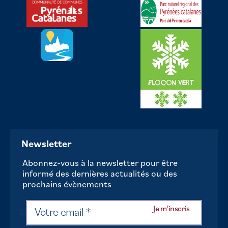
Newsletter
Abonnez-vous à la newsletter pour être
informé des dernières actualités ou des
prochains évènements