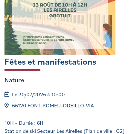
Fêtes et manifestations
Nature
Le 30/07/2026 à 10:00
66120 FONT-ROMEU-ODEILLO-VIA
10H – Durée : 6H
Station de ski Secteur Les Airelles (Plan de ville : G2)