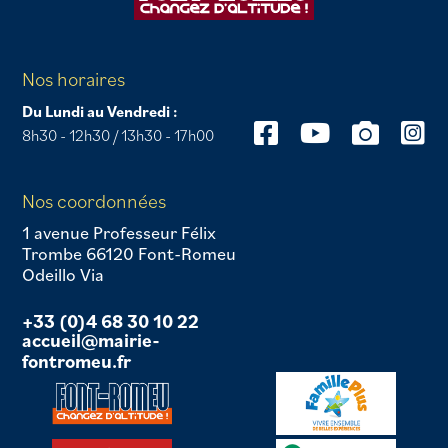
Nos horaires
Du Lundi au Vendredi :
8h30 - 12h30 / 13h30 - 17h00
Nos coordonnées
1 avenue Professeur Félix
Trombe 66120 Font-Romeu
Odeillo Via
+33 (0)4 68 30 10 22
accueil@mairie-
fontromeu.fr