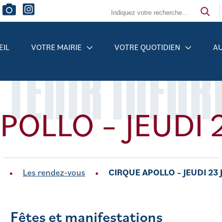
EIL
VOTRE MAIRIE
VOTRE QUOTIDIEN
AU
 TENIR INFO
POLLO – JEUDI 2
Les rendez-vous
CIRQUE APOLLO – JEUDI 23 
Fêtes et manifestations