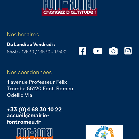
Nos horaires
Du Lundi au Vendredi :
8h30 - 12h30 / 13h30 - 17h00
Nos coordonnées
1 avenue Professeur Félix
Trombe 66120 Font-Romeu
Odeillo Via
+33 (0)4 68 30 10 22
accueil@mairie-
fontromeu.fr