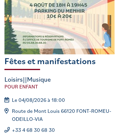
Fêtes et manifestations
Loisirs||Musique
POUR ENFANT
Le 04/08/2026 à 18:00
Route de Mont Louis 66120 FONT-ROMEU-
ODEILLO-VIA
+33 4 68 30 68 30