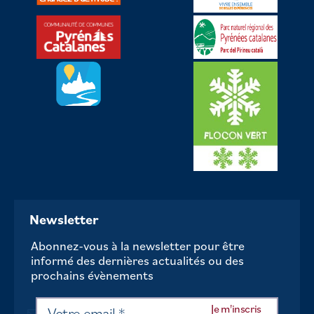
Newsletter
Abonnez-vous à la newsletter pour être
informé des dernières actualités ou des
prochains évènements