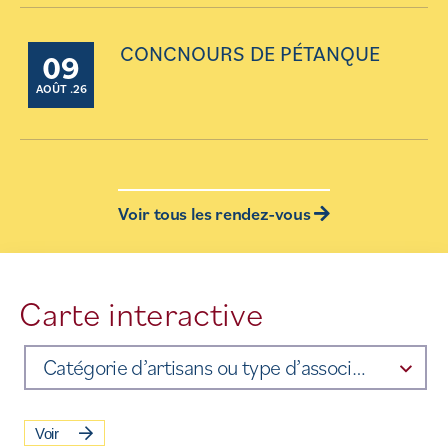
CONCNOURS DE PÉTANQUE
09
AOÛT .26
Voir tous les rendez-vous
Carte interactive
Catégorie d’artisans ou type d’association
Voir