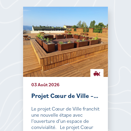
03 Août 2026
Projet Cœur de Ville –…
Le projet Cœur de Ville franchit
une nouvelle étape avec
l’ouverture d’un espace de
convivialité. Le projet Cœur