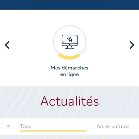
Mes démarches
en ligne
Actualités
Tous
Art et culture