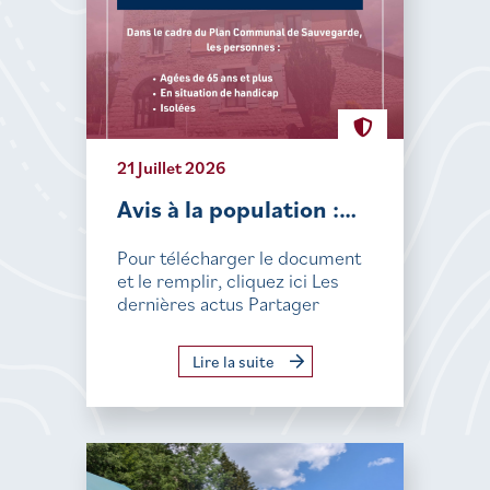
21 Juillet 2026
Avis à la population :…
Pour télécharger le document
et le remplir, cliquez ici Les
dernières actus Partager
Lire la suite