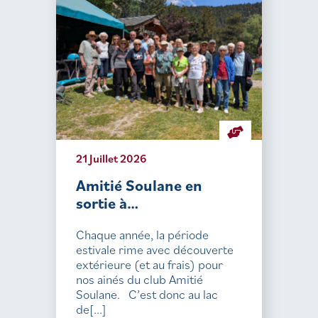
21 Juillet 2026
Amitié Soulane en
sortie à…
Chaque année, la période
estivale rime avec découverte
extérieure (et au frais) pour
nos ainés du club Amitié
Soulane. C’est donc au lac
de[...]