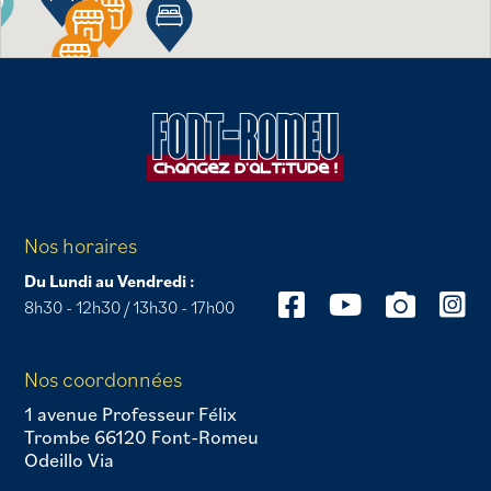
Nos horaires
Du Lundi au Vendredi :
8h30 - 12h30 / 13h30 - 17h00
Nos coordonnées
1 avenue Professeur Félix
Trombe 66120 Font-Romeu
Odeillo Via