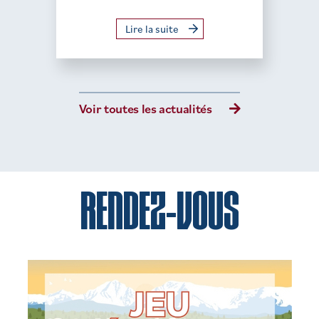
Lire la suite
Voir toutes les actualités
RENDEZ-VOUS