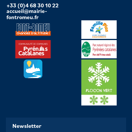
+33 (0)4 68 30 10 22
accueil@mairie-
fontromeu.fr
Newsletter