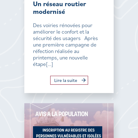
Un réseau routier
modernisé
Des voiries rénovées pour
améliorer le confort et la
sécurité des usagers Après
une première campagne de
réfection réalisée au
printemps, une nouvelle
étape[...]
Lire la suite