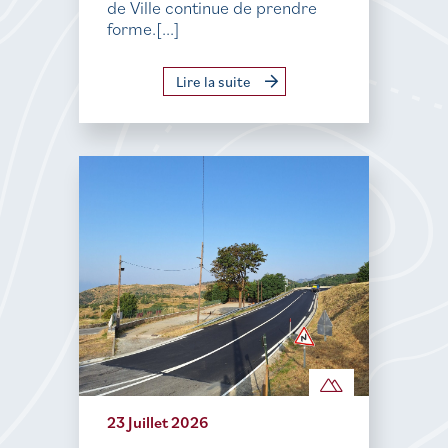
de Ville continue de prendre
forme.[...]
Lire la suite
23 Juillet 2026