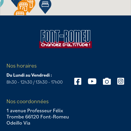
Nos horaires
Du Lundi au Vendredi :
8h30 - 12h30 / 13h30 - 17h00
Nos coordonnées
1 avenue Professeur Félix
Trombe 66120 Font-Romeu
Odeillo Via