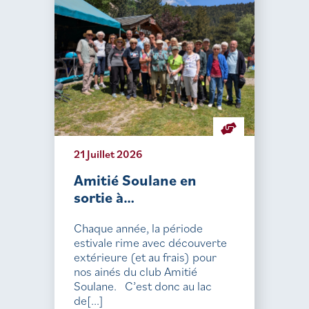
21 Juillet 2026
Amitié Soulane en
sortie à…
Chaque année, la période
estivale rime avec découverte
extérieure (et au frais) pour
nos ainés du club Amitié
Soulane. C’est donc au lac
de[...]