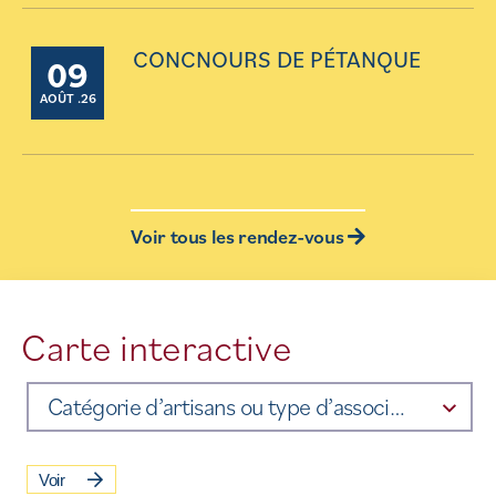
CONCNOURS DE PÉTANQUE
09
AOÛT .26
Voir tous les rendez-vous
Carte interactive
Catégorie d’artisans ou type d’association
Voir