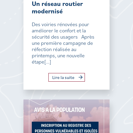
Un réseau routier
modernisé
Des voiries rénovées pour
améliorer le confort et la
sécurité des usagers Après
une première campagne de
réfection réalisée au
printemps, une nouvelle
étape[...]
Lire la suite