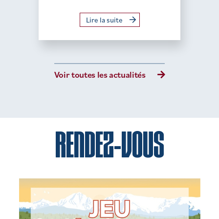
Lire la suite
Voir toutes les actualités
RENDEZ-VOUS