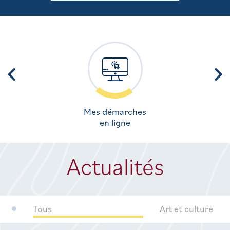
Mes démarches
en ligne
Actualités
Tous
Art et culture