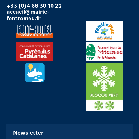
+33 (0)4 68 30 10 22
accueil@mairie-
fontromeu.fr
Newsletter