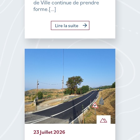
de Ville continue de prendre
forme.[...]
Lire la suite
23 Juillet 2026