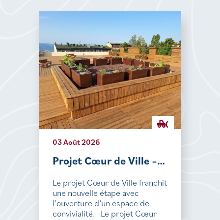
03 Août 2026
Projet Cœur de Ville –…
Le projet Cœur de Ville franchit
une nouvelle étape avec
l’ouverture d’un espace de
convivialité. Le projet Cœur