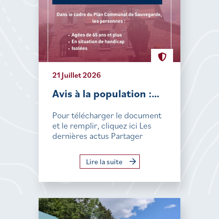
21 Juillet 2026
Avis à la population :…
Pour télécharger le document
et le remplir, cliquez ici Les
dernières actus Partager
Lire la suite