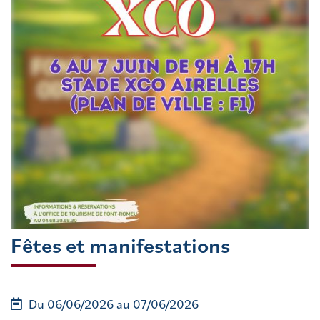
Fêtes et manifestations
Du 06/06/2026 au 07/06/2026