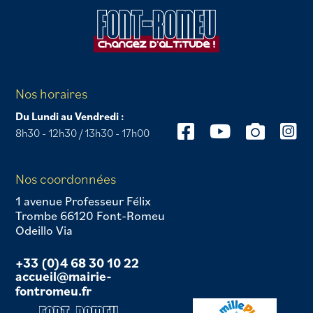
Nos horaires
Du Lundi au Vendredi :
8h30 - 12h30 / 13h30 - 17h00
Nos coordonnées
1 avenue Professeur Félix
Trombe 66120 Font-Romeu
Odeillo Via
+33 (0)4 68 30 10 22
accueil@mairie-
fontromeu.fr