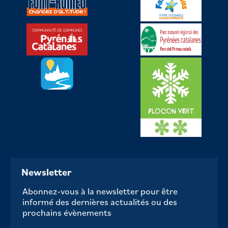
Newsletter
Abonnez-vous à la newsletter pour être
informé des dernières actualités ou des
prochains évènements