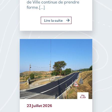
de Ville continue de prendre
forme.[...]
Lire la suite
23 Juillet 2026