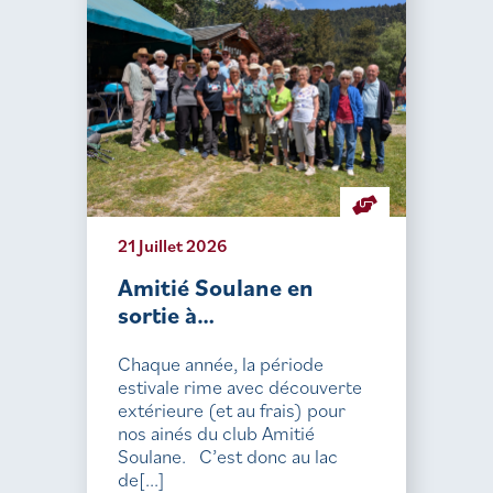
21 Juillet 2026
Amitié Soulane en
sortie à…
Chaque année, la période
estivale rime avec découverte
extérieure (et au frais) pour
nos ainés du club Amitié
Soulane. C’est donc au lac
de[...]