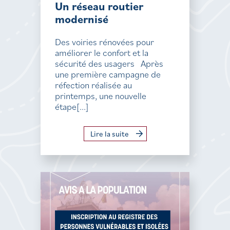
Un réseau routier
modernisé
Des voiries rénovées pour
améliorer le confort et la
sécurité des usagers Après
une première campagne de
réfection réalisée au
printemps, une nouvelle
étape[...]
Lire la suite