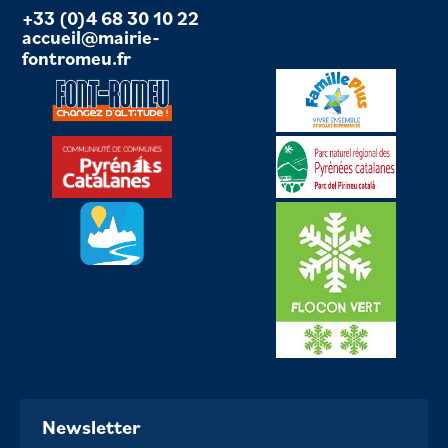
+33 (0)4 68 30 10 22
accueil@mairie-
fontromeu.fr
Newsletter