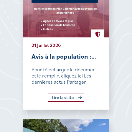
21 Juillet 2026
Avis à la population :…
Pour télécharger le document
et le remplir, cliquez ici Les
dernières actus Partager
Lire la suite