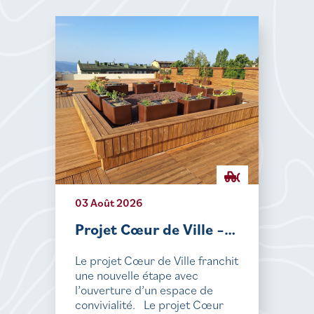
03 Août 2026
Projet Cœur de Ville –…
Le projet Cœur de Ville franchit
une nouvelle étape avec
l’ouverture d’un espace de
convivialité. Le projet Cœur