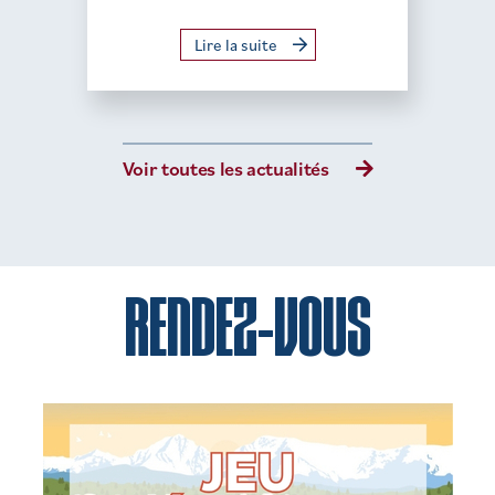
Lire la suite
Voir toutes les actualités
RENDEZ-VOUS