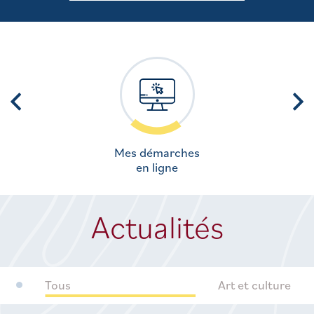
Mes démarches
en ligne
Actualités
Tous
Art et culture