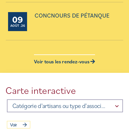
CONCNOURS DE PÉTANQUE
09
AOÛT .26
Voir tous les rendez-vous
Carte interactive
Catégorie d’artisans ou type d’association
Voir