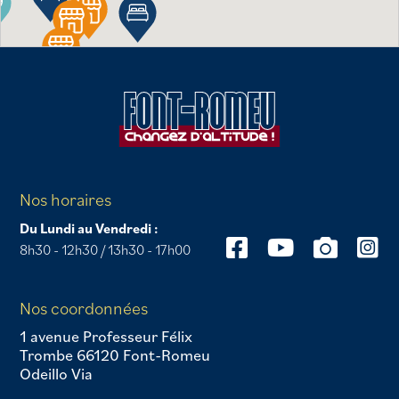
Nos horaires
Du Lundi au Vendredi :
8h30 - 12h30 / 13h30 - 17h00
Nos coordonnées
1 avenue Professeur Félix
Trombe 66120 Font-Romeu
Odeillo Via