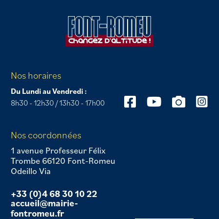
Nos horaires
Du Lundi au Vendredi :
8h30 - 12h30 / 13h30 - 17h00
Nos coordonnées
1 avenue Professeur Félix
Trombe 66120 Font-Romeu
Odeillo Via
+33 (0)4 68 30 10 22
accueil@mairie-
fontromeu.fr