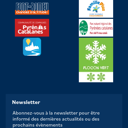
Newsletter
Abonnez-vous à la newsletter pour être
informé des dernières actualités ou des
prochains évènements