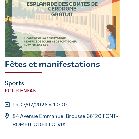
Fêtes et manifestations
Sports
POUR ENFANT
Le 07/07/2026 à 10:00
84 Avenue Emmanuel Brousse 66120 FONT-
ROMEU-ODEILLO-VIA