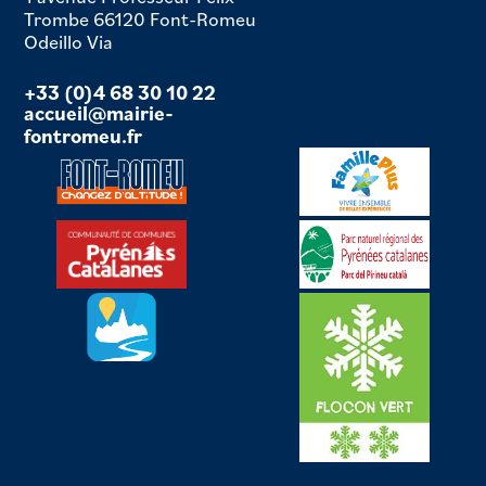
Trombe 66120 Font-Romeu
Odeillo Via
+33 (0)4 68 30 10 22
accueil@mairie-
fontromeu.fr