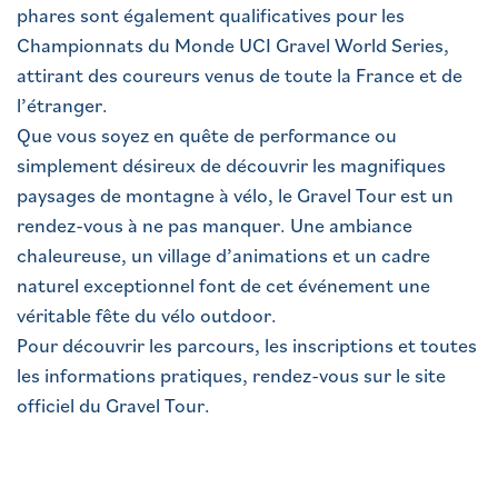
phares sont également qualificatives pour les
Championnats du Monde UCI Gravel World Series,
attirant des coureurs venus de toute la France et de
l’étranger.
Que vous soyez en quête de performance ou
simplement désireux de découvrir les magnifiques
paysages de montagne à vélo, le Gravel Tour est un
rendez-vous à ne pas manquer. Une ambiance
chaleureuse, un village d’animations et un cadre
naturel exceptionnel font de cet événement une
véritable fête du vélo outdoor.
Pour découvrir les parcours, les inscriptions et toutes
les informations pratiques, rendez-vous sur le site
officiel du Gravel Tour.