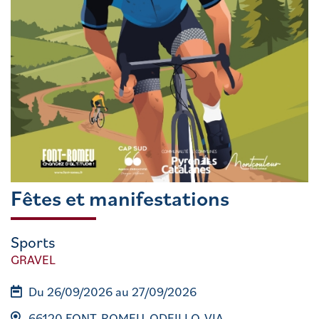
Fêtes et manifestations
Sports
GRAVEL
Du 26/09/2026 au 27/09/2026
66120 FONT-ROMEU-ODEILLO-VIA