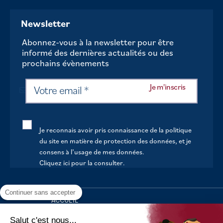
Newsletter
Abonnez-vous à la newsletter pour être
informé des dernières actualités ou des
prochains évènements
Je reconnais avoir pris connaissance de la politique
du site en matière de protection des données, et je
consens à l’usage de mes données.
Cliquez ici pour la consulter
.
Continuer sans accepter
ACCUEIL
VOTRE MAIRIE
Salut c'est nous...