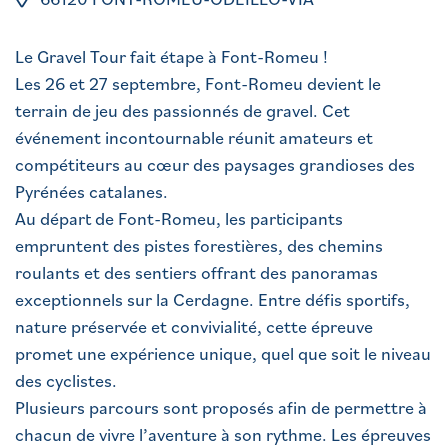
Le Gravel Tour fait étape à Font-Romeu !
Les 26 et 27 septembre, Font-Romeu devient le
terrain de jeu des passionnés de gravel. Cet
événement incontournable réunit amateurs et
compétiteurs au cœur des paysages grandioses des
Pyrénées catalanes.
Au départ de Font-Romeu, les participants
empruntent des pistes forestières, des chemins
roulants et des sentiers offrant des panoramas
exceptionnels sur la Cerdagne. Entre défis sportifs,
nature préservée et convivialité, cette épreuve
promet une expérience unique, quel que soit le niveau
des cyclistes.
Plusieurs parcours sont proposés afin de permettre à
chacun de vivre l’aventure à son rythme. Les épreuves