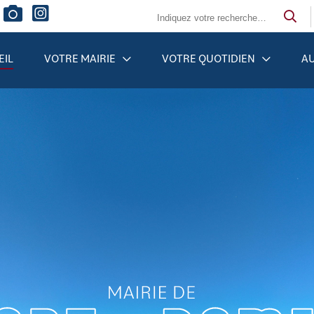
EIL
VOTRE MAIRIE
VOTRE QUOTIDIEN
AU