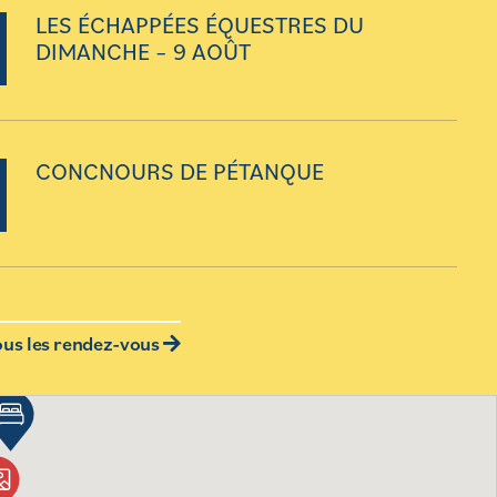
LES ÉCHAPPÉES ÉQUESTRES DU
DIMANCHE – 9 AOÛT
CONCNOURS DE PÉTANQUE
ous les rendez-vous