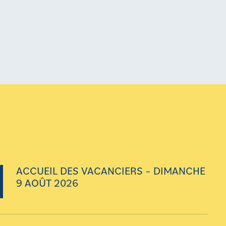
ACCUEIL DES VACANCIERS – DIMANCHE
9 AOÛT 2026