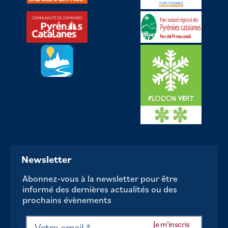
Newsletter
Abonnez-vous à la newsletter pour être
informé des dernières actualités ou des
prochains évènements