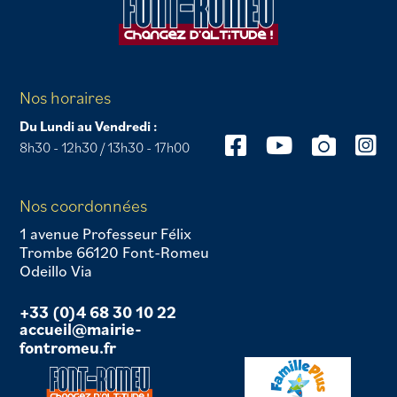
Nos horaires
Du Lundi au Vendredi :
8h30 - 12h30 / 13h30 - 17h00
Nos coordonnées
1 avenue Professeur Félix
Trombe 66120 Font-Romeu
Odeillo Via
+33 (0)4 68 30 10 22
accueil@mairie-
fontromeu.fr