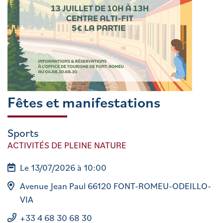
Fêtes et manifestations
Sports
ACTIVITÉS DE PLEINE NATURE
Le 13/07/2026 à 10:00
Avenue Jean Paul 66120 FONT-ROMEU-ODEILLO-
VIA
+33 4 68 30 68 30