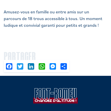
Amusez-vous en famille ou entre amis sur un
parcours de 18 trous accessible à tous. Un moment
ludique et convivial garanti pour petits et grands !
PARTAGER
Facebook
Twitter
LinkedIn
WhatsApp
Messenger
Partager