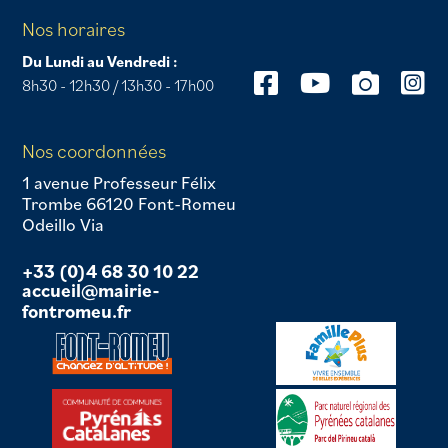
Nos horaires
Du Lundi au Vendredi :
8h30 - 12h30 / 13h30 - 17h00
Nos coordonnées
1 avenue Professeur Félix
Trombe 66120 Font-Romeu
Odeillo Via
+33 (0)4 68 30 10 22
accueil@mairie-
fontromeu.fr