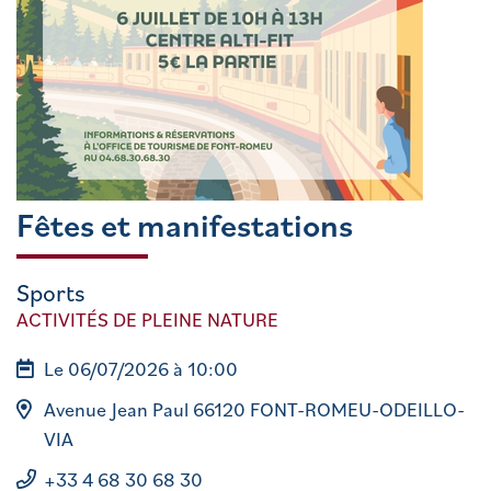
Fêtes et manifestations
Sports
ACTIVITÉS DE PLEINE NATURE
Le 06/07/2026 à 10:00
Avenue Jean Paul 66120 FONT-ROMEU-ODEILLO-
VIA
+33 4 68 30 68 30