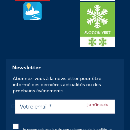
Newsletter
Abonnez-vous à la newsletter pour être
informé des dernières actualités ou des
prochains évènements
Je reconnais avoir pris connaissance de la politique