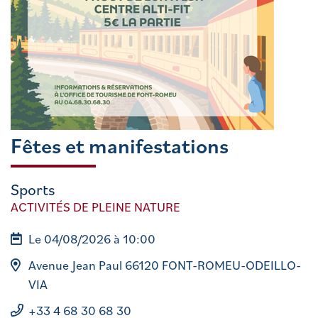
Fêtes et manifestations
Sports
ACTIVITÉS DE PLEINE NATURE
Le 04/08/2026 à 10:00
Avenue Jean Paul 66120 FONT-ROMEU-ODEILLO-
VIA
+33 4 68 30 68 30