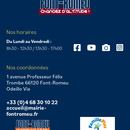
Nos horaires
Du Lundi au Vendredi :
8h30 - 12h30 / 13h30 - 17h00
Nos coordonnées
1 avenue Professeur Félix
Trombe 66120 Font-Romeu
Odeillo Via
+33 (0)4 68 30 10 22
accueil@mairie-
fontromeu.fr