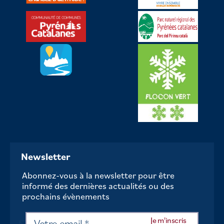
Newsletter
Abonnez-vous à la newsletter pour être
informé des dernières actualités ou des
prochains évènements