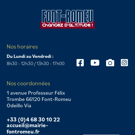
Nos horaires
Du Lundi au Vendredi :
8h30 - 12h30 / 13h30 - 17h00
Nos coordonnées
1 avenue Professeur Félix
Trombe 66120 Font-Romeu
Odeillo Via
+33 (0)4 68 30 10 22
accueil@mairie-
fontromeu.fr