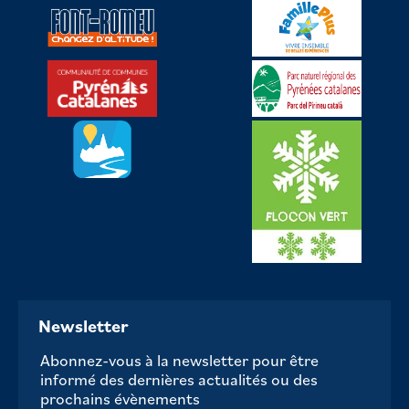
Newsletter
Abonnez-vous à la newsletter pour être
informé des dernières actualités ou des
prochains évènements