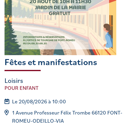
Fêtes et manifestations
Loisirs
POUR ENFANT
Le 20/08/2026 à 10:00
1 Avenue Professeur Félix Trombe 66120 FONT-
ROMEU-ODEILLO-VIA