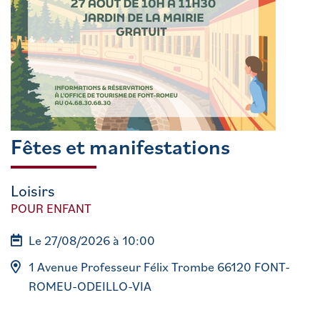
Fêtes et manifestations
Loisirs
POUR ENFANT
Le 27/08/2026 à 10:00
1 Avenue Professeur Félix Trombe 66120 FONT-
ROMEU-ODEILLO-VIA