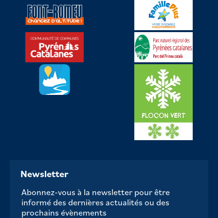
Newsletter
Abonnez-vous à la newsletter pour être
informé des dernières actualités ou des
prochains évènements