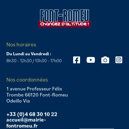
Nos horaires
Du Lundi au Vendredi :
8h30 - 12h30 / 13h30 - 17h00
Nos coordonnées
1 avenue Professeur Félix
Trombe 66120 Font-Romeu
Odeillo Via
+33 (0)4 68 30 10 22
accueil@mairie-
fontromeu.fr