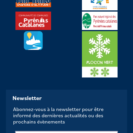
Newsletter
Abonnez-vous à la newsletter pour être
informé des dernières actualités ou des
prochains évènements