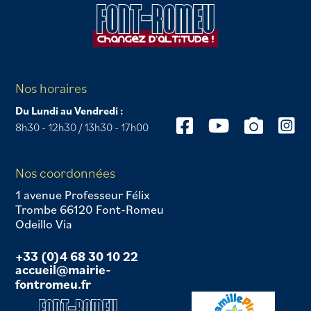
Nos horaires
Du Lundi au Vendredi :
8h30 - 12h30 / 13h30 - 17h00
Nos coordonnées
1 avenue Professeur Félix
Trombe 66120 Font-Romeu
Odeillo Via
+33 (0)4 68 30 10 22
accueil@mairie-
fontromeu.fr