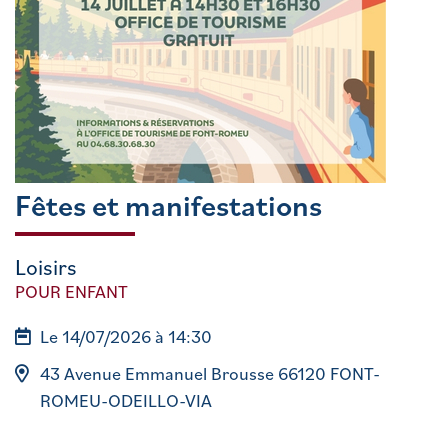
Fêtes et manifestations
Loisirs
POUR ENFANT
Le 14/07/2026 à 14:30
43 Avenue Emmanuel Brousse 66120 FONT-
ROMEU-ODEILLO-VIA