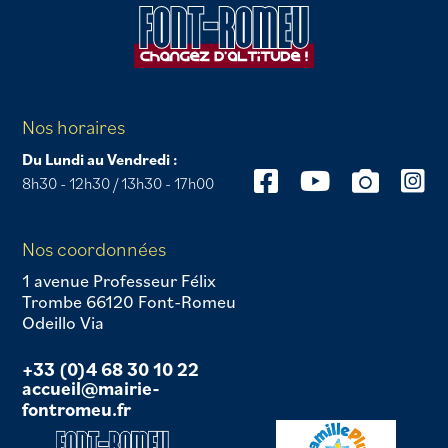
Nos horaires
Du Lundi au Vendredi :
8h30 - 12h30 / 13h30 - 17h00
Nos coordonnées
1 avenue Professeur Félix
Trombe 66120 Font-Romeu
Odeillo Via
+33 (0)4 68 30 10 22
accueil@mairie-
fontromeu.fr