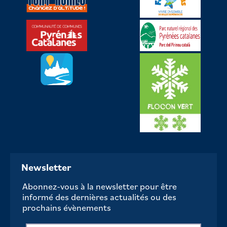
Newsletter
Abonnez-vous à la newsletter pour être
informé des dernières actualités ou des
prochains évènements