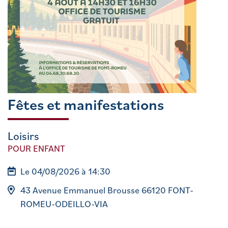
Fêtes et manifestations
Loisirs
POUR ENFANT
Le 04/08/2026 à 14:30
43 Avenue Emmanuel Brousse 66120 FONT-
ROMEU-ODEILLO-VIA