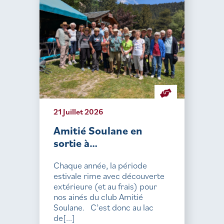
21 Juillet 2026
Amitié Soulane en
sortie à…
Chaque année, la période
estivale rime avec découverte
extérieure (et au frais) pour
nos ainés du club Amitié
Soulane. C’est donc au lac
de[...]