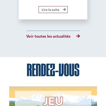
Lire la suite
Voir toutes les actualités
RENDEZ-VOUS