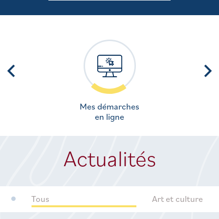
Mes démarches
en ligne
Actualités
Tous
Art et culture