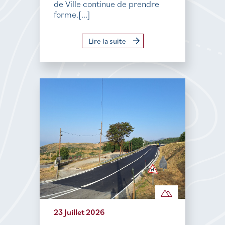
de Ville continue de prendre
forme.[...]
Lire la suite
23 Juillet 2026