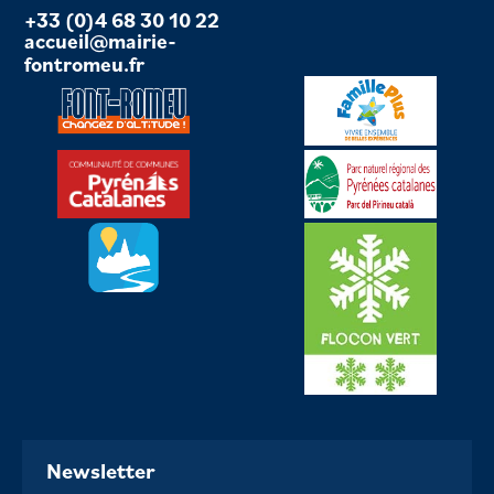
+33 (0)4 68 30 10 22
accueil@mairie-
fontromeu.fr
Newsletter