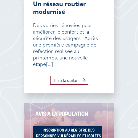
Un réseau routier
modernisé
Des voiries rénovées pour
améliorer le confort et la
sécurité des usagers Après
une première campagne de
réfection réalisée au
printemps, une nouvelle
étape[...]
Lire la suite