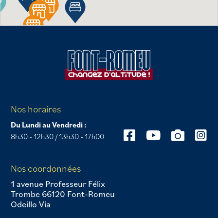
Nos horaires
Du Lundi au Vendredi :
8h30 - 12h30 / 13h30 - 17h00
Nos coordonnées
1 avenue Professeur Félix
Trombe 66120 Font-Romeu
Odeillo Via