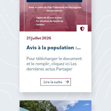
21 Juillet 2026
Avis à la population :…
Pour télécharger le document
et le remplir, cliquez ici Les
dernières actus Partager
Lire la suite