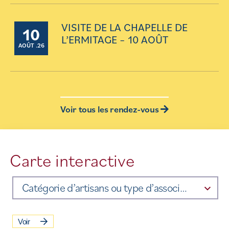
VISITE DE LA CHAPELLE DE
10
L’ERMITAGE – 10 AOÛT
AOÛT .26
Voir tous les rendez-vous
Carte interactive
Catégorie d’artisans ou type d’association
Voir