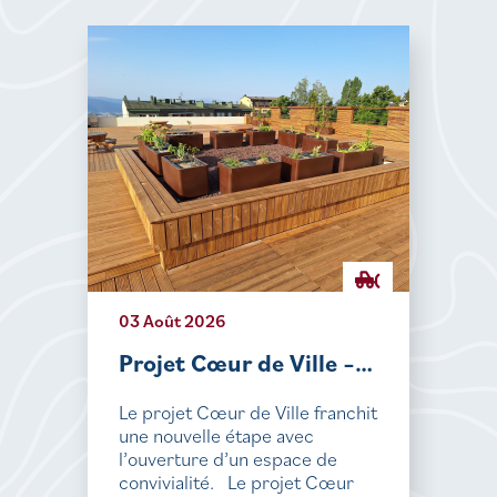
03 Août 2026
Projet Cœur de Ville –…
Le projet Cœur de Ville franchit
une nouvelle étape avec
l’ouverture d’un espace de
convivialité. Le projet Cœur