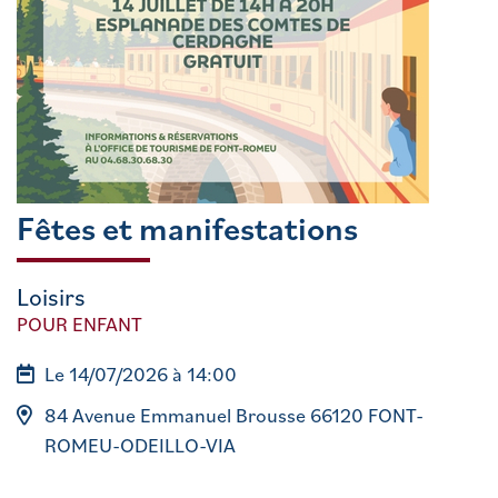
Fêtes et manifestations
Loisirs
POUR ENFANT
Le 14/07/2026 à 14:00
84 Avenue Emmanuel Brousse 66120 FONT-
ROMEU-ODEILLO-VIA