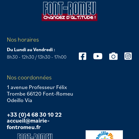
Nos horaires
Du Lundi au Vendredi :
8h30 - 12h30 / 13h30 - 17h00
Nos coordonnées
1 avenue Professeur Félix
Trombe 66120 Font-Romeu
Odeillo Via
+33 (0)4 68 30 10 22
accueil@mairie-
fontromeu.fr