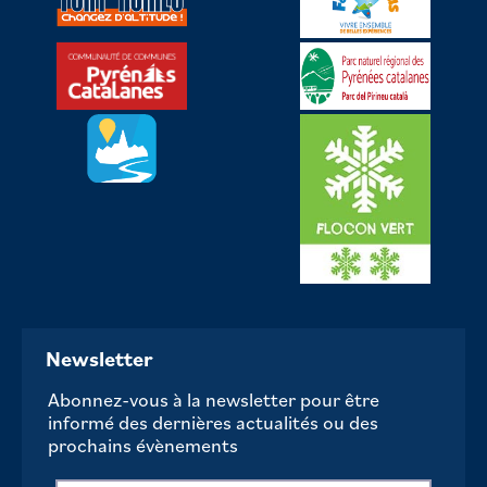
Newsletter
Abonnez-vous à la newsletter pour être
informé des dernières actualités ou des
prochains évènements