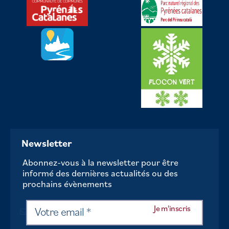
Newsletter
Abonnez-vous à la newsletter pour être
informé des dernières actualités ou des
prochains évènements