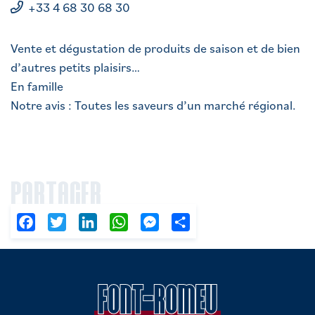
+33 4 68 30 68 30
Vente et dégustation de produits de saison et de bien
d’autres petits plaisirs…
En famille
Notre avis : Toutes les saveurs d’un marché régional.
PARTAGER
Facebook
Twitter
LinkedIn
WhatsApp
Messenger
Partager