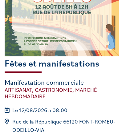
Fêtes et manifestations
Manifestation commerciale
ARTISANAT, GASTRONOMIE, MARCHÉ
HEBDOMADAIRE
Le 12/08/2026 à 08:00
Rue de la République 66120 FONT-ROMEU-
ODEILLO-VIA