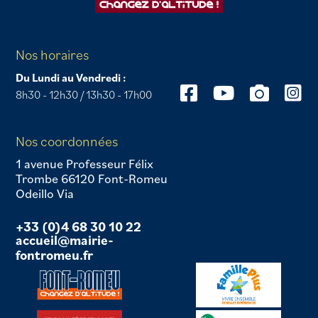
Nos horaires
Du Lundi au Vendredi :
8h30 - 12h30 / 13h30 - 17h00
Nos coordonnées
1 avenue Professeur Félix
Trombe 66120 Font-Romeu
Odeillo Via
+33 (0)4 68 30 10 22
accueil@mairie-
fontromeu.fr