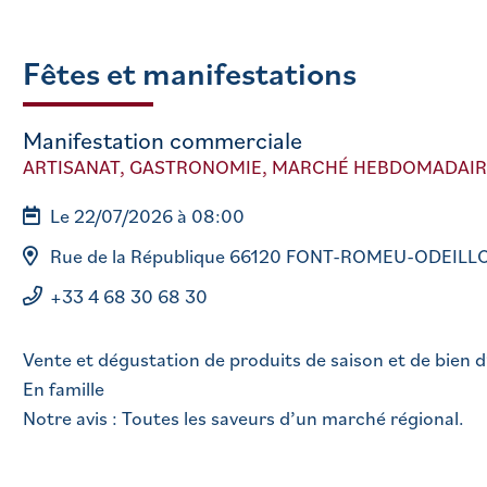
Fêtes et manifestations
Manifestation commerciale
ARTISANAT, GASTRONOMIE, MARCHÉ HEBDOMADAIR
Le 22/07/2026 à 08:00
Rue de la République 66120 FONT-ROMEU-ODEILL
+33 4 68 30 68 30
Vente et dégustation de produits de saison et de bien d’
En famille
Notre avis : Toutes les saveurs d’un marché régional.