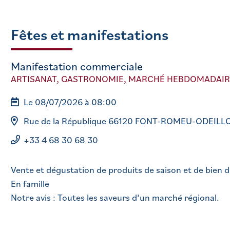
Fêtes et manifestations
Manifestation commerciale
ARTISANAT, GASTRONOMIE, MARCHÉ HEBDOMADAIR
Le 08/07/2026 à 08:00
Rue de la République 66120 FONT-ROMEU-ODEILL
+33 4 68 30 68 30
Vente et dégustation de produits de saison et de bien d’
En famille
Notre avis : Toutes les saveurs d’un marché régional.