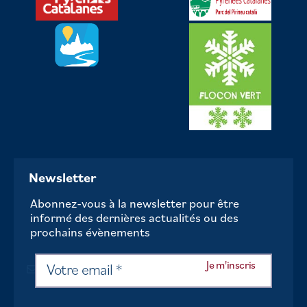
Newsletter
Abonnez-vous à la newsletter pour être
informé des dernières actualités ou des
prochains évènements