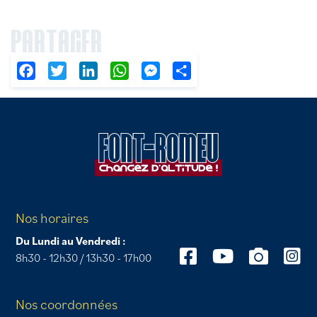
PARTAGER
Facebook
Twitter
LinkedIn
WhatsApp
Messenger
Partager
Nos horaires
Du Lundi au Vendredi :
8h30 - 12h30 / 13h30 - 17h00
Nos coordonnées