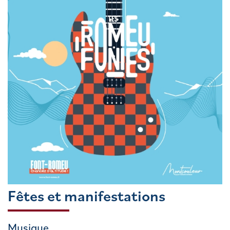
Fêtes et manifestations
Musique