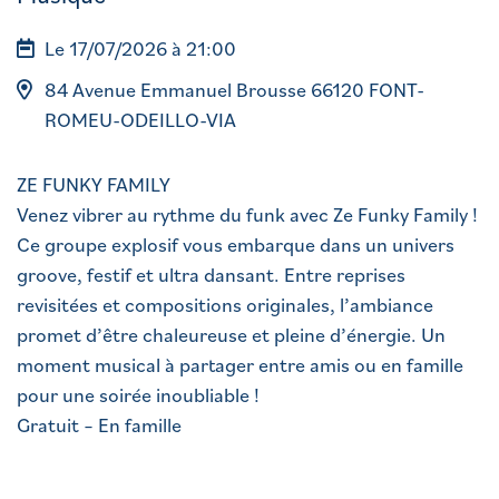
Le 17/07/2026 à 21:00
84 Avenue Emmanuel Brousse 66120 FONT-
ROMEU-ODEILLO-VIA
ZE FUNKY FAMILY
Venez vibrer au rythme du funk avec Ze Funky Family !
Ce groupe explosif vous embarque dans un univers
groove, festif et ultra dansant. Entre reprises
revisitées et compositions originales, l’ambiance
promet d’être chaleureuse et pleine d’énergie. Un
moment musical à partager entre amis ou en famille
pour une soirée inoubliable !
Gratuit – En famille