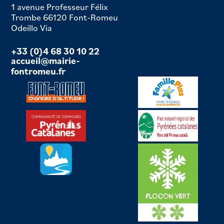
1 avenue Professeur Félix
Trombe 66120 Font-Romeu
Odeillo Via
+33 (0)4 68 30 10 22
accueil@mairie-
fontromeu.fr