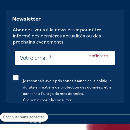
Newsletter
Abonnez-vous à la newsletter pour être
informé des dernières actualités ou des
prochains évènements
Je reconnais avoir pris connaissance de la politique
du site en matière de protection des données, et je
consens à l’usage de mes données.
Cliquez ici pour la consulter
.
Continuer sans accepter
ACCUEIL