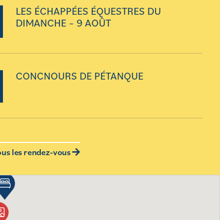
LES ÉCHAPPÉES ÉQUESTRES DU
DIMANCHE – 9 AOÛT
CONCNOURS DE PÉTANQUE
ous les rendez-vous