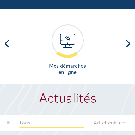
Mes démarches
en ligne
Actualités
Tous
Art et culture