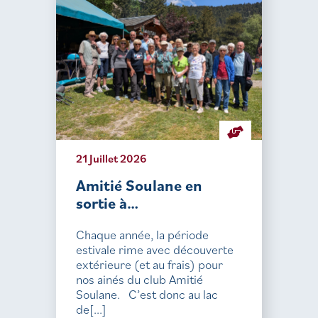
21 Juillet 2026
Amitié Soulane en
sortie à…
Chaque année, la période
estivale rime avec découverte
extérieure (et au frais) pour
nos ainés du club Amitié
Soulane. C’est donc au lac
de[...]