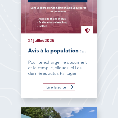
21 Juillet 2026
Avis à la population :…
Pour télécharger le document
et le remplir, cliquez ici Les
dernières actus Partager
Lire la suite