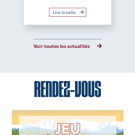
Lire la suite
Voir toutes les actualités
RENDEZ-VOUS