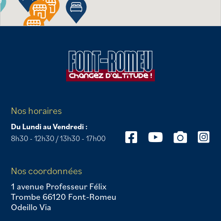
Nos horaires
Du Lundi au Vendredi :
8h30 - 12h30 / 13h30 - 17h00
Nos coordonnées
1 avenue Professeur Félix
Trombe 66120 Font-Romeu
Odeillo Via