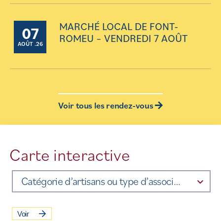
MARCHÉ LOCAL DE FONT-
07
ROMEU – VENDREDI 7 AOÛT
AOÛT .26
Voir tous les rendez-vous
Carte interactive
Catégorie d’artisans ou type d’association
Voir