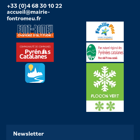
+33 (0)4 68 30 10 22
accueil@mairie-
fontromeu.fr
Newsletter