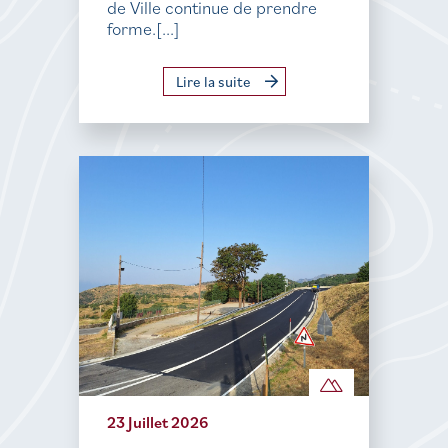
de Ville continue de prendre
forme.[...]
Lire la suite
23 Juillet 2026