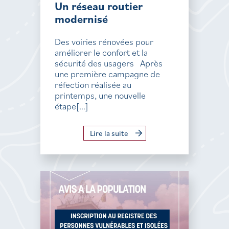
Un réseau routier
modernisé
Des voiries rénovées pour
améliorer le confort et la
sécurité des usagers Après
une première campagne de
réfection réalisée au
printemps, une nouvelle
étape[...]
Lire la suite