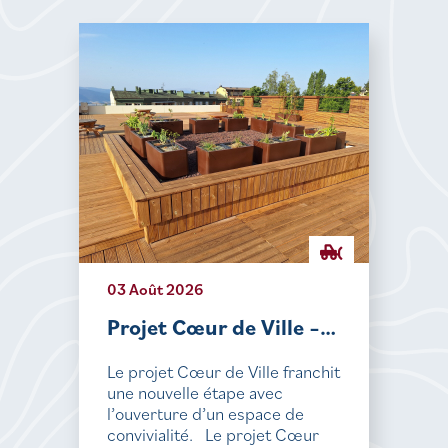
03 Août 2026
Projet Cœur de Ville –…
Le projet Cœur de Ville franchit
une nouvelle étape avec
l’ouverture d’un espace de
convivialité. Le projet Cœur