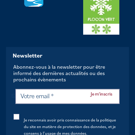
Newsletter
Abonnez-vous à la newsletter pour être
informé des dernières actualités ou des
prochains évènements
Je reconnais avoir pris connaissance de la politique
du site en matière de protection des données, et je
consens à l’usage de mes données.