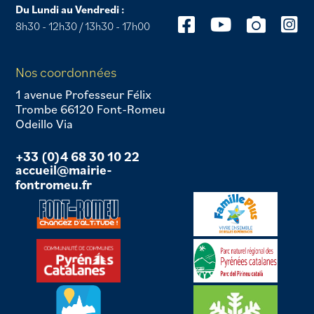
Du Lundi au Vendredi :
8h30 - 12h30 / 13h30 - 17h00
Nos coordonnées
1 avenue Professeur Félix
Trombe 66120 Font-Romeu
Odeillo Via
+33 (0)4 68 30 10 22
accueil@mairie-
fontromeu.fr