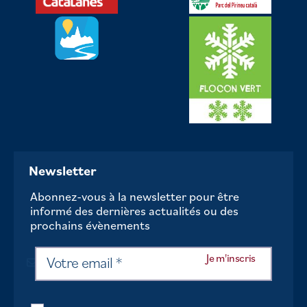
Newsletter
Abonnez-vous à la newsletter pour être
informé des dernières actualités ou des
prochains évènements