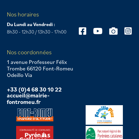
Nos horaires
Du Lundi au Vendredi :
8h30 - 12h30 / 13h30 - 17h00
Nos coordonnées
1 avenue Professeur Félix
Trombe 66120 Font-Romeu
Odeillo Via
+33 (0)4 68 30 10 22
accueil@mairie-
fontromeu.fr