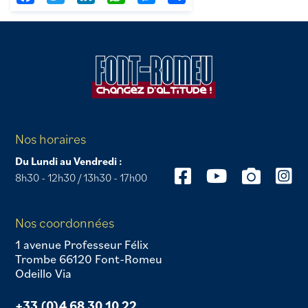
Nos horaires
Du Lundi au Vendredi :
8h30 - 12h30 / 13h30 - 17h00
Nos coordonnées
1 avenue Professeur Félix
Trombe 66120 Font-Romeu
Odeillo Via
+33 (0)4 68 30 10 22