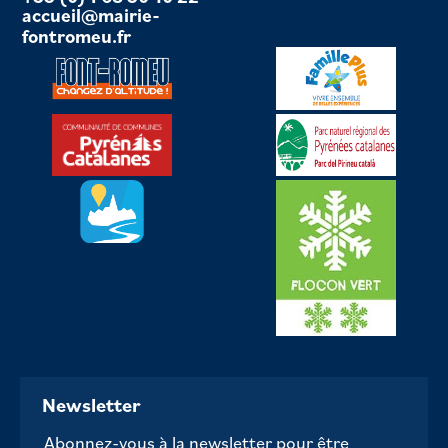
accueil@mairie-
fontromeu.fr
Newsletter
Abonnez-vous à la newsletter pour être