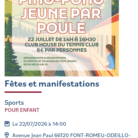
Fêtes et manifestations
Sports
POUR ENFANT
Le 22/07/2026 à 14:00
Avenue Jean Paul 66120 FONT-ROMEU-ODEILLO-