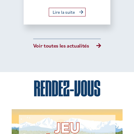
Lire la suite
Voir toutes les actualités
RENDEZ-VOUS