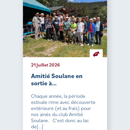
21 Juillet 2026
Amitié Soulane en
sortie à…
Chaque année, la période
estivale rime avec découverte
extérieure (et au frais) pour
nos ainés du club Amitié
Soulane. C’est donc au lac
de[...]