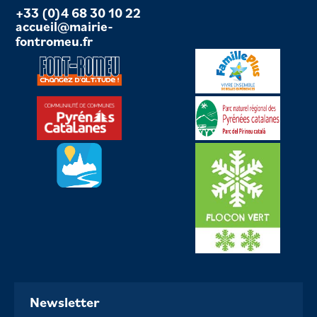
+33 (0)4 68 30 10 22
accueil@mairie-
fontromeu.fr
Newsletter