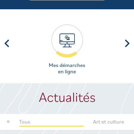
Mes démarches
en ligne
Actualités
Tous
Art et culture