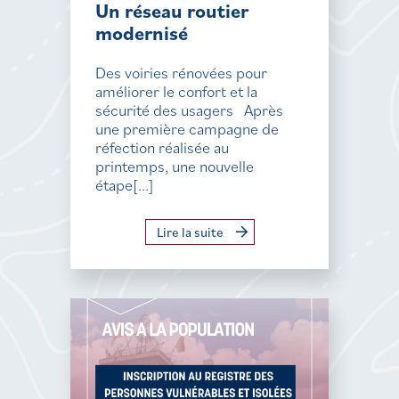
Un réseau routier
modernisé
Des voiries rénovées pour
améliorer le confort et la
sécurité des usagers Après
une première campagne de
réfection réalisée au
printemps, une nouvelle
étape[...]
Lire la suite