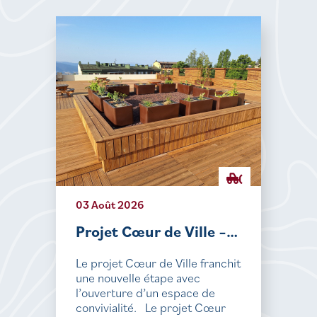
03 Août 2026
Projet Cœur de Ville –…
Le projet Cœur de Ville franchit
une nouvelle étape avec
l’ouverture d’un espace de
convivialité. Le projet Cœur