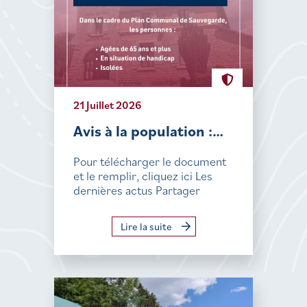
21 Juillet 2026
Avis à la population :…
Pour télécharger le document
et le remplir, cliquez ici Les
dernières actus Partager
Lire la suite