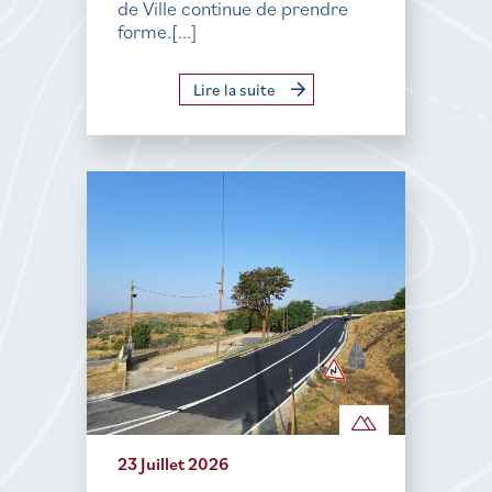
de Ville continue de prendre
forme.[...]
Lire la suite
23 Juillet 2026