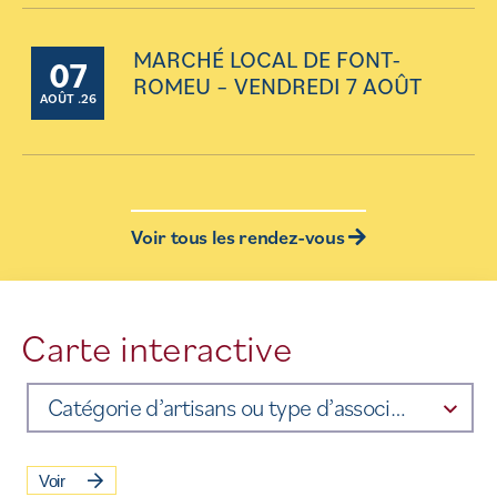
MARCHÉ LOCAL DE FONT-
07
ROMEU – VENDREDI 7 AOÛT
AOÛT .26
Voir tous les rendez-vous
Carte interactive
Catégorie d’artisans ou type d’association
Voir