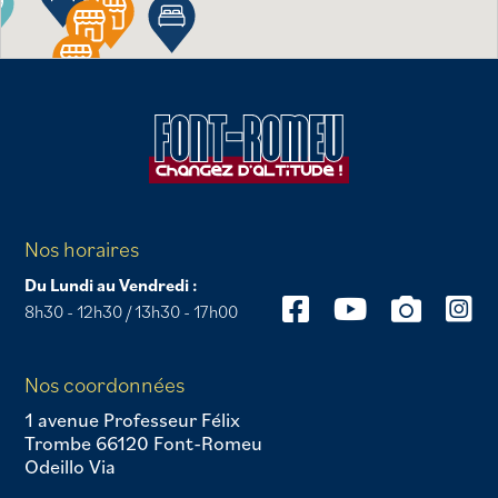
Nos horaires
Du Lundi au Vendredi :
8h30 - 12h30 / 13h30 - 17h00
Nos coordonnées
1 avenue Professeur Félix
Trombe 66120 Font-Romeu
Odeillo Via