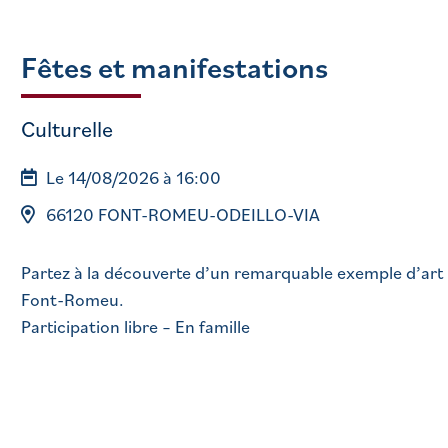
Fêtes et manifestations
Culturelle
Le 14/08/2026 à 16:00
66120 FONT-ROMEU-ODEILLO-VIA
Partez à la découverte d’un remarquable exemple d’art b
Font-Romeu.
Participation libre – En famille