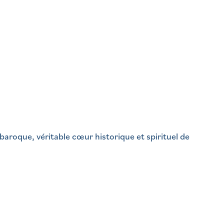
aroque, véritable cœur historique et spirituel de