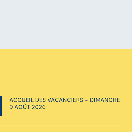
ACCUEIL DES VACANCIERS – DIMANCHE
9 AOÛT 2026