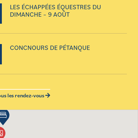
LES ÉCHAPPÉES ÉQUESTRES DU
DIMANCHE – 9 AOÛT
CONCNOURS DE PÉTANQUE
ous les rendez-vous