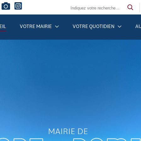
EIL
VOTRE MAIRIE
VOTRE QUOTIDIEN
AU