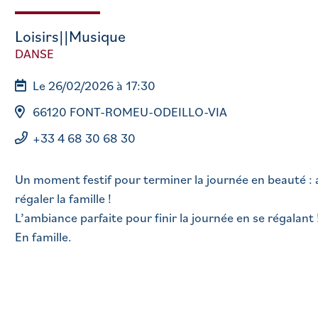
Loisirs||Musique
DANSE
Le 26/02/2026 à 17:30
66120 FONT-ROMEU-ODEILLO-VIA
+33 4 68 30 68 30
Un moment festif pour terminer la journée en beauté 
régaler la famille !
L’ambiance parfaite pour finir la journée en se régalant 
En famille.