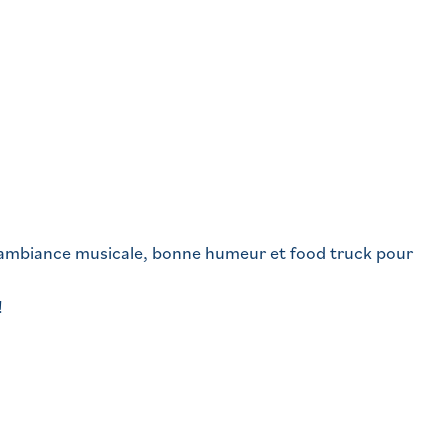
: ambiance musicale, bonne humeur et food truck pour
!