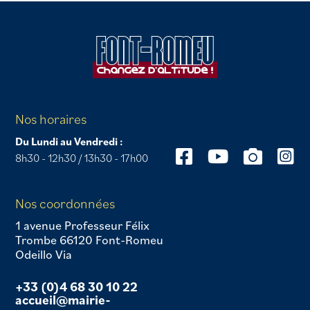
Nos horaires
Du Lundi au Vendredi :
8h30 - 12h30 / 13h30 - 17h00
Nos coordonnées
1 avenue Professeur Félix
Trombe 66120 Font-Romeu
Odeillo Via
+33 (0)4 68 30 10 22
accueil@mairie-