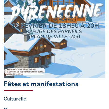
Fêtes et manifestations
Culturelle