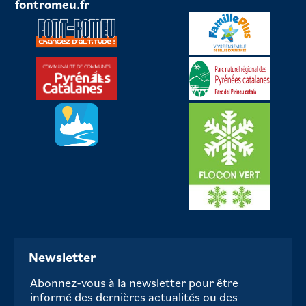
fontromeu.fr
Newsletter
Abonnez-vous à la newsletter pour être
informé des dernières actualités ou des