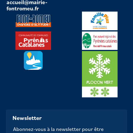
accueil@mairie-
fontromeu.fr
Newsletter
Abonnez-vous à la newsletter pour être