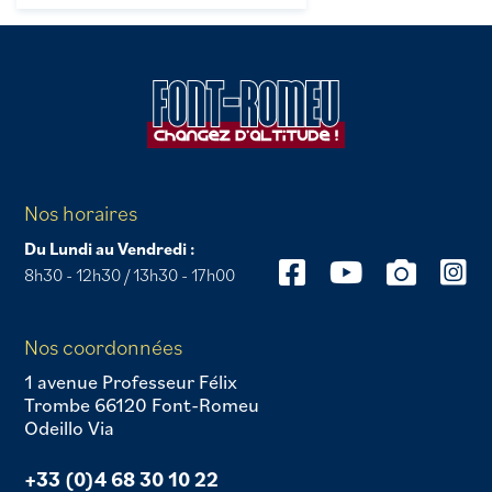
Nos horaires
Du Lundi au Vendredi :
8h30 - 12h30 / 13h30 - 17h00
Nos coordonnées
1 avenue Professeur Félix
Trombe 66120 Font-Romeu
Odeillo Via
+33 (0)4 68 30 10 22