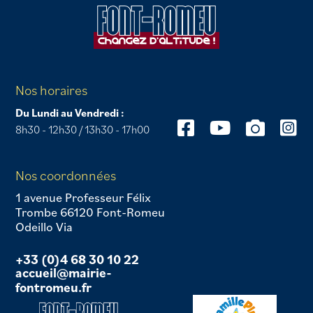
Nos horaires
Du Lundi au Vendredi :
8h30 - 12h30 / 13h30 - 17h00
Nos coordonnées
1 avenue Professeur Félix
Trombe 66120 Font-Romeu
Odeillo Via
+33 (0)4 68 30 10 22
accueil@mairie-
fontromeu.fr