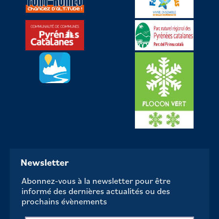
Newsletter
Abonnez-vous à la newsletter pour être
informé des dernières actualités ou des
prochains évènements