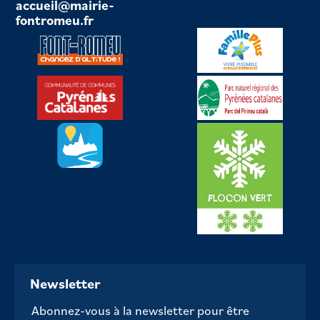
accueil@mairie-
fontromeu.fr
Newsletter
Abonnez-vous à la newsletter pour être