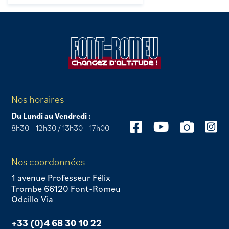
Nos horaires
Du Lundi au Vendredi :
8h30 - 12h30 / 13h30 - 17h00
Nos coordonnées
1 avenue Professeur Félix
Trombe 66120 Font-Romeu
Odeillo Via
+33 (0)4 68 30 10 22