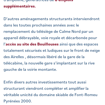
supplémentaires.
D’autres aménagements structurants interviendront
dans les toutes prochaines années avec le
remplacement du télésiège de Calme Nord par un
appareil débrayable, voie royale et décarbonée pour
l’
accès au site des Bouillouses
ainsi que des espaces
totalement sécurisés et ludiques sur le front de neige
des Airelles , désormais libéré de la gare de la
télécabine, la nouvelle gare s’implantant sur la rive
gauche de la voirie montante.
Enfin divers autres investissements tout aussi
structurant viendront compléter et amplifier la
véritable unicité du domaine skiable de Font-Romeu
Pyrénées 2000.