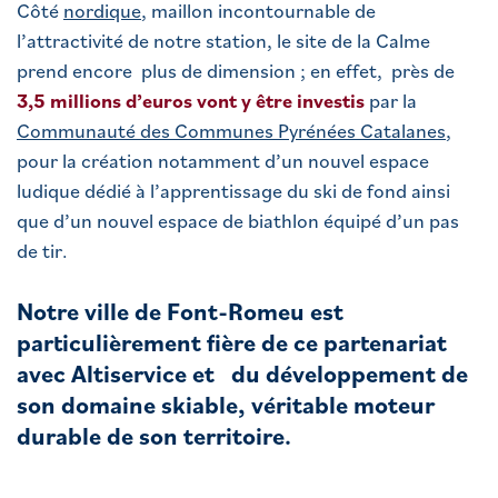
Côté
nordique
, maillon incontournable de
l’attractivité de notre station, le site de la Calme
prend encore plus de dimension ; en effet, près de
3,5 millions d’euros vont y être investis
par la
Communauté des Communes Pyrénées Catalanes
,
pour la création notamment d’un nouvel espace
ludique dédié à l’apprentissage du ski de fond ainsi
que d’un nouvel espace de biathlon équipé d’un pas
de tir.
Notre ville de Font-Romeu est
particulièrement fière de ce partenariat
avec Altiservice et du développement de
son domaine skiable, véritable moteur
durable de son territoire.