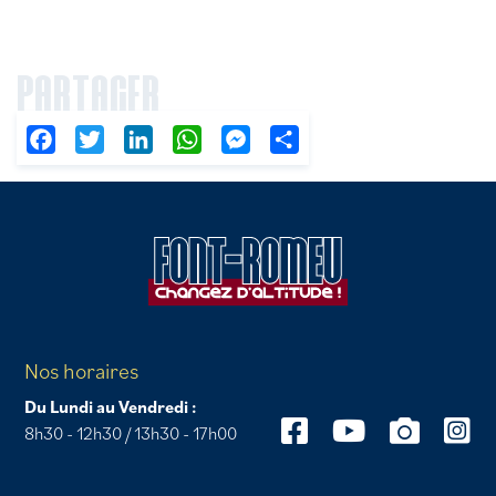
PARTAGER
Facebook
Twitter
LinkedIn
WhatsApp
Messenger
Partager
Nos horaires
Du Lundi au Vendredi :
8h30 - 12h30 / 13h30 - 17h00