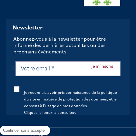
Newsletter
Abonnez-vous à la newsletter pour être
informé des dernières actualités ou des
prochains évènements
Je reconnais avoir pris connaissance de la politique
du site en matière de protection des données, et je
consens à l’usage de mes données.
Cliquez ici pour la consulter
.
Continuer sans accepter
ACCUEIL