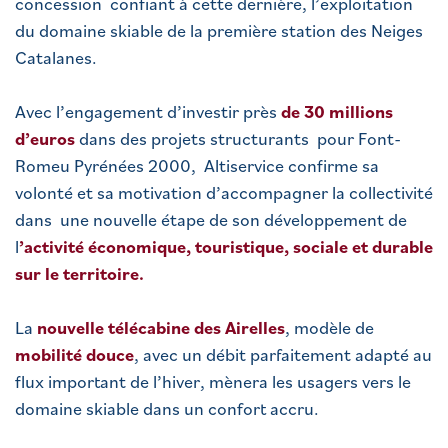
concession confiant à cette dernière, l’exploitation
du domaine skiable de la première station des Neiges
Catalanes.
Avec l’engagement d’investir près
de 30 millions
d’euros
dans des projets structurants pour Font-
Romeu Pyrénées 2000, Altiservice confirme sa
volonté et sa motivation d’accompagner la collectivité
dans une nouvelle étape de son développement de
l
’activité économique, touristique, sociale et durable
sur le territoire.
La
nouvelle télécabine des Airelles
, modèle de
mobilité douce
, avec un débit parfaitement adapté au
flux important de l’hiver, mènera les usagers vers le
domaine skiable dans un confort accru.