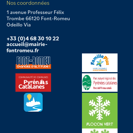
Nos coordonnées
1 avenue Professeur Félix
Trombe 66120 Font-Romeu
Odeillo Via
+33 (0)4 68 30 10 22
accueil@mairie-
fontromeu.fr