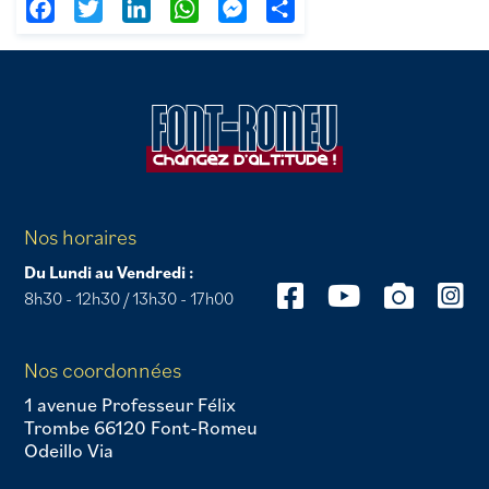
Facebook
Twitter
LinkedIn
WhatsApp
Messenger
Partager
Nos horaires
Du Lundi au Vendredi :
8h30 - 12h30 / 13h30 - 17h00
Nos coordonnées
1 avenue Professeur Félix
Trombe 66120 Font-Romeu
Odeillo Via