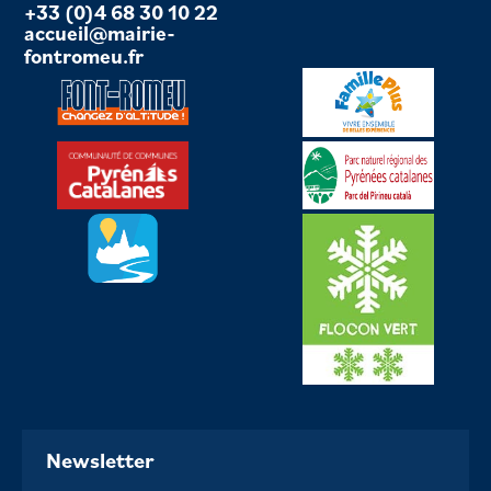
+33 (0)4 68 30 10 22
accueil@mairie-
fontromeu.fr
Newsletter