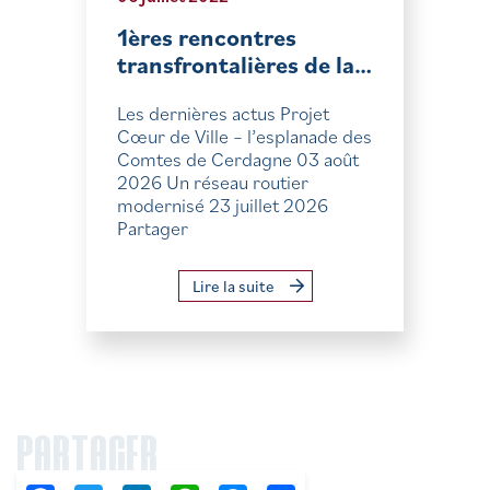
1ères rencontres
transfrontalières de la…
Les dernières actus Projet
Cœur de Ville – l’esplanade des
Comtes de Cerdagne 03 août
2026 Un réseau routier
modernisé 23 juillet 2026
Partager
Lire la suite
PARTAGER