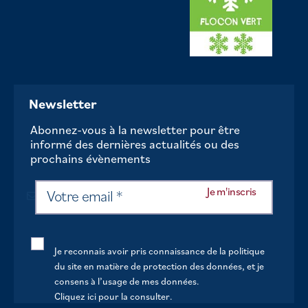
Newsletter
Abonnez-vous à la newsletter pour être
informé des dernières actualités ou des
prochains évènements
Je reconnais avoir pris connaissance de la politique
du site en matière de protection des données, et je
consens à l’usage de mes données.
Cliquez ici pour la consulter
.