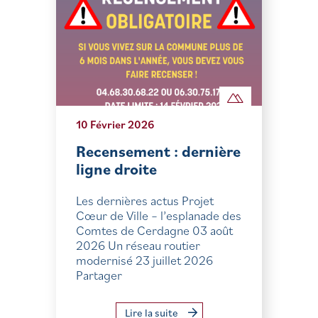
10 Février 2026
Recensement : dernière
ligne droite
Les dernières actus Projet
Cœur de Ville – l’esplanade des
Comtes de Cerdagne 03 août
2026 Un réseau routier
modernisé 23 juillet 2026
Partager
Lire la suite