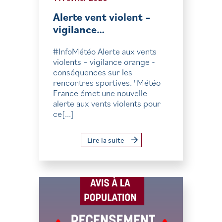
Alerte vent violent –
vigilance…
#InfoMétéo Alerte aux vents
violents – vigilance orange -
conséquences sur les
rencontres sportives. "Météo
France émet une nouvelle
alerte aux vents violents pour
ce[...]
Lire la suite