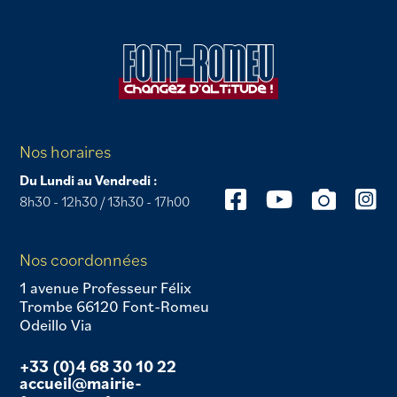
Nos horaires
Du Lundi au Vendredi :
8h30 - 12h30 / 13h30 - 17h00
Nos coordonnées
1 avenue Professeur Félix
Trombe 66120 Font-Romeu
Odeillo Via
+33 (0)4 68 30 10 22
accueil@mairie-