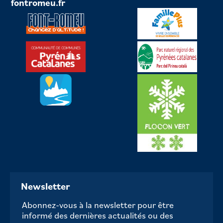
fontromeu.fr
Newsletter
Abonnez-vous à la newsletter pour être
informé des dernières actualités ou des