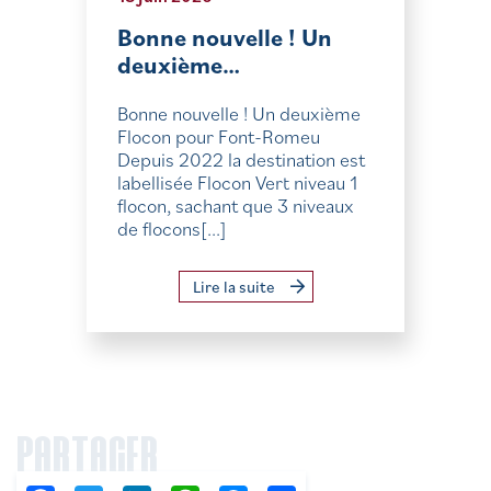
Bonne nouvelle ! Un
deuxième…
Bonne nouvelle ! Un deuxième
Flocon pour Font-Romeu
Depuis 2022 la destination est
labellisée Flocon Vert niveau 1
flocon, sachant que 3 niveaux
de flocons[...]
Lire la suite
PARTAGER