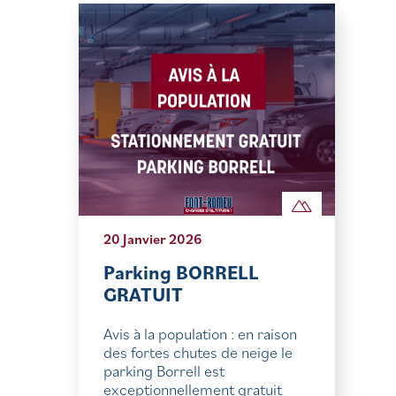
20 Janvier 2026
Parking BORRELL
GRATUIT
Avis à la population : en raison
des fortes chutes de neige le
parking Borrell est
exceptionnellement gratuit