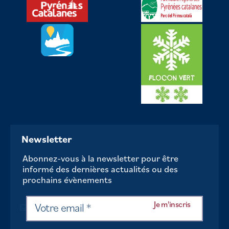
Newsletter
Abonnez-vous à la newsletter pour être
informé des dernières actualités ou des
prochains évènements