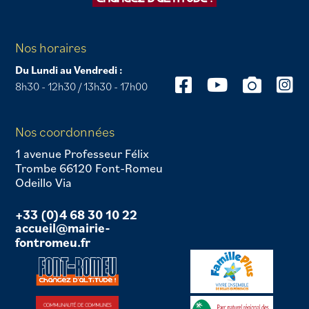
Nos horaires
Du Lundi au Vendredi :
8h30 - 12h30 / 13h30 - 17h00
Nos coordonnées
1 avenue Professeur Félix
Trombe 66120 Font-Romeu
Odeillo Via
+33 (0)4 68 30 10 22
accueil@mairie-
fontromeu.fr