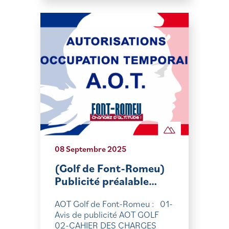
08 Septembre 2025
(Golf de Font-Romeu)
Publicité préalable…
AOT Golf de Font-Romeu : 01-
Avis de publicité AOT GOLF
02-CAHIER DES CHARGES