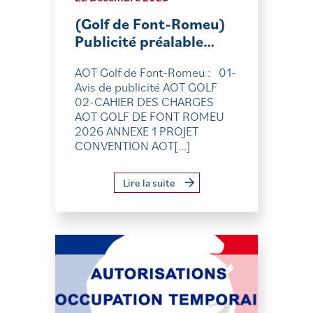
(Golf de Font-Romeu)
Publicité préalable…
AOT Golf de Font-Romeu : 01-
Avis de publicité AOT GOLF
02-CAHIER DES CHARGES
AOT GOLF DE FONT ROMEU
2026 ANNEXE 1 PROJET
CONVENTION AOT[...]
Lire la suite