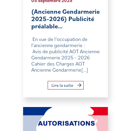
05 Septembre 2025
(Ancienne Gendarmerie
2025-2026) Publicité
préalable…
En vue de l’occupation de
l'ancienne gendarmerie :
Avis de publicité AOT Ancienne
Gendarmerie 2025 - 2026
Cahier des Charges AOT
Ancienne Gendarmerie[...]
Lire la suite