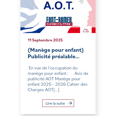
11 Septembre 2025
(Manège pour enfant)
Publicité préalable…
En vue de l’occupation du
manège pour enfant : Avis de
publicité AOT Manège pour
enfant 2025 - 2026 Cahier des
Charges AOT[...]
Lire la suite