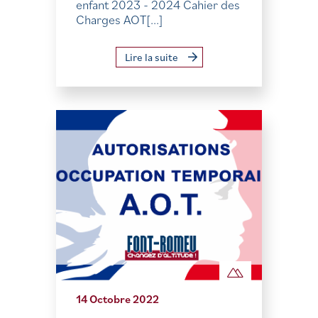
enfant 2023 - 2024 Cahier des
Charges AOT[...]
Lire la suite
14 Octobre 2022