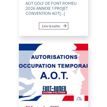
AOT GOLF DE FONT ROMEU
2026 ANNEXE 1 PROJET
CONVENTION AOT[...]
Lire la suite