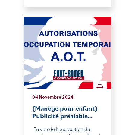
04 Novembre 2024
(Manège pour enfant)
Publicité préalable…
En vue de l’occupation du