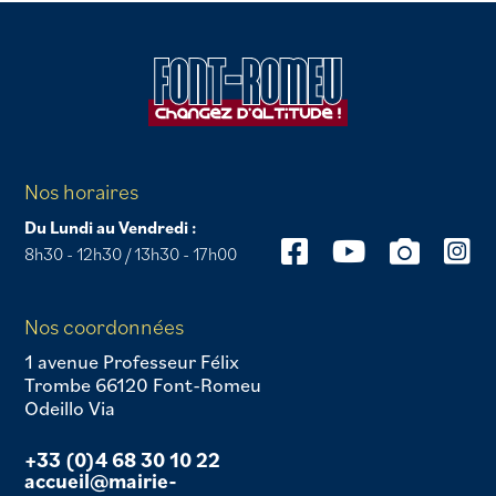
Nos horaires
Du Lundi au Vendredi :
8h30 - 12h30 / 13h30 - 17h00
Nos coordonnées
1 avenue Professeur Félix
Trombe 66120 Font-Romeu
Odeillo Via
+33 (0)4 68 30 10 22
accueil@mairie-