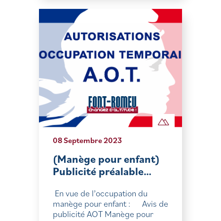
08 Septembre 2023
(Manège pour enfant)
Publicité préalable…
En vue de l’occupation du
manège pour enfant : Avis de
publicité AOT Manège pour