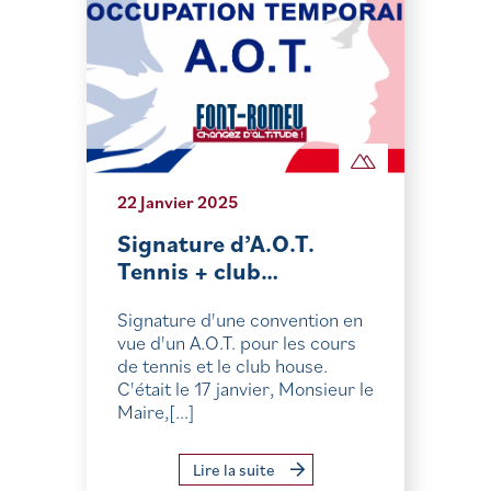
22 Janvier 2025
Signature d’A.O.T.
Tennis + club…
Signature d'une convention en
vue d'un A.O.T. pour les cours
de tennis et le club house.
C'était le 17 janvier, Monsieur le
Maire,[...]
Lire la suite