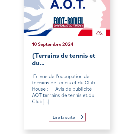
10 Septembre 2024
(Terrains de tennis et
du…
En vue de l’occupation de
terrains de tennis et du Club
House : Avis de publicité
AOT terrains de tennis et du
Club[...]
Lire la suite