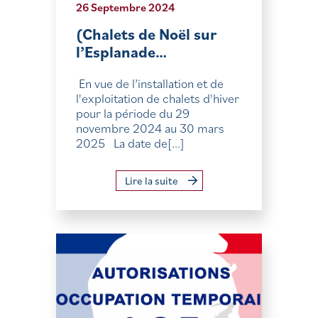
26 Septembre 2024
(Chalets de Noël sur
l’Esplanade…
En vue de l’installation et de
l'exploitation de chalets d'hiver
pour la période du 29
novembre 2024 au 30 mars
2025 La date de[...]
Lire la suite