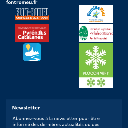
fontromeu.fr
Newsletter
Abonnez-vous à la newsletter pour être
informé des dernières actualités ou des