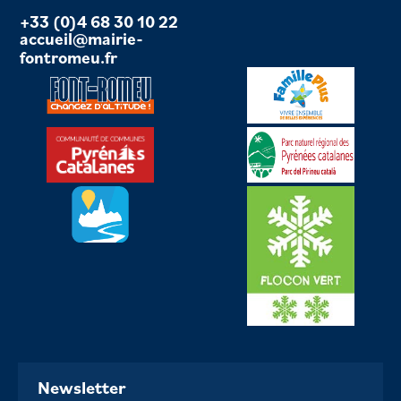
+33 (0)4 68 30 10 22
accueil@mairie-
fontromeu.fr
Newsletter