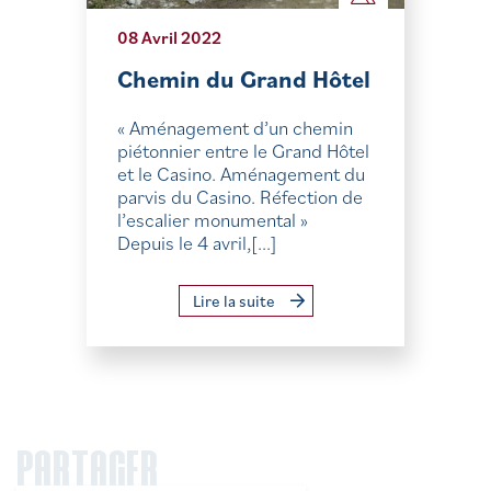
08 Avril 2022
Chemin du Grand Hôtel
« Aménagement d’un chemin
piétonnier entre le Grand Hôtel
et le Casino. Aménagement du
parvis du Casino. Réfection de
l’escalier monumental »
Depuis le 4 avril,[...]
Lire la suite
PARTAGER