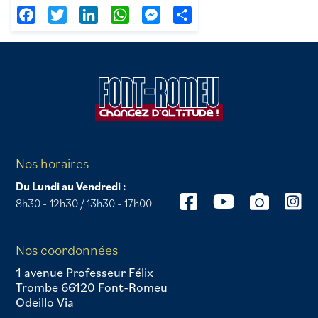
Facebook
Twitter
LinkedIn
WhatsApp
Messenger
Partager
Nos horaires
Du Lundi au Vendredi :
8h30 - 12h30 / 13h30 - 17h00
Nos coordonnées
1 avenue Professeur Félix
Trombe 66120 Font-Romeu
Odeillo Via