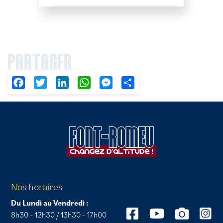
PARTAGER
Facebook
Twitter
LinkedIn
WhatsApp
Messenger
Partager
Nos horaires
Du Lundi au Vendredi :
8h30 - 12h30 / 13h30 - 17h00