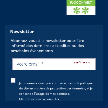
Newsletter
Abonnez-vous à la newsletter pour être
informé des dernières actualités ou des
prochains évènements
Je reconnais avoir pris connaissance de la politique
du site en matière de protection des données, et je
consens à l’usage de mes données.
Cliquez ici pour la consulter
.