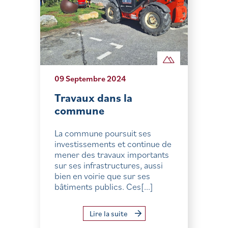
09 Septembre 2024
Travaux dans la
commune
La commune poursuit ses
investissements et continue de
mener des travaux importants
sur ses infrastructures, aussi
bien en voirie que sur ses
bâtiments publics. Ces[...]
Lire la suite