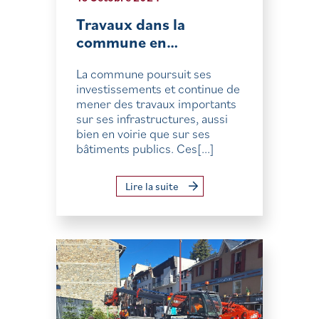
Travaux dans la
commune en…
La commune poursuit ses
investissements et continue de
mener des travaux importants
sur ses infrastructures, aussi
bien en voirie que sur ses
bâtiments publics. Ces[...]
Lire la suite