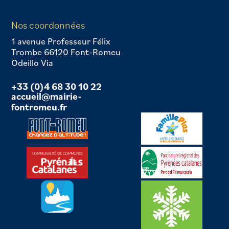
Nos coordonnées
1 avenue Professeur Félix
Trombe 66120 Font-Romeu
Odeillo Via
+33 (0)4 68 30 10 22
accueil@mairie-
fontromeu.fr