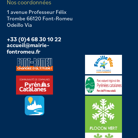
Nos coordonnées
1 avenue Professeur Félix
Trombe 66120 Font-Romeu
Odeillo Via
+33 (0)4 68 30 10 22
accueil@mairie-
fontromeu.fr