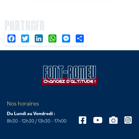
PARTAGER
Facebook
Twitter
LinkedIn
WhatsApp
Messenger
Partager
Nos horaires
Du Lundi au Vendredi :
8h30 - 12h30 / 13h30 - 17h00