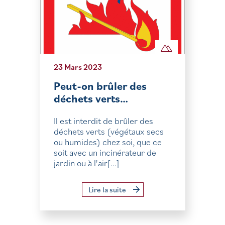
23 Mars 2023
Peut-on brûler des
déchets verts…
Il est interdit de brûler des
déchets verts (végétaux secs
ou humides) chez soi, que ce
soit avec un incinérateur de
jardin ou à l'air[...]
Lire la suite