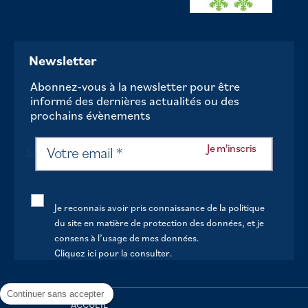
Newsletter
Abonnez-vous à la newsletter pour être
informé des dernières actualités ou des
prochains évènements
Je reconnais avoir pris connaissance de la politique
du site en matière de protection des données, et je
consens à l’usage de mes données.
Cliquez ici pour la consulter
.
Continuer sans accepter
ACCUEIL