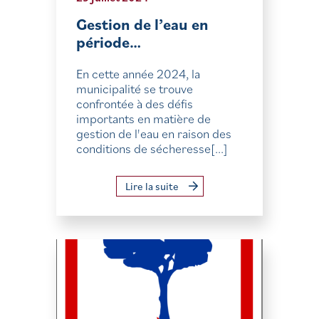
Gestion de l’eau en
période…
En cette année 2024, la
municipalité se trouve
confrontée à des défis
importants en matière de
gestion de l'eau en raison des
conditions de sécheresse[...]
Lire la suite