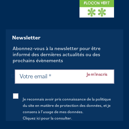
Newsletter
Abonnez-vous à la newsletter pour être
informé des dernières actualités ou des
prochains évènements
Je reconnais avoir pris connaissance de la politique
du site en matière de protection des données, et je
consens à l’usage de mes données.
Cliquez ici pour la consulter
.