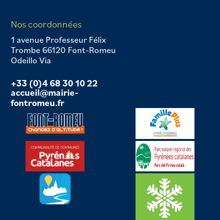
Nos coordonnées
1 avenue Professeur Félix
Trombe 66120 Font-Romeu
Odeillo Via
+33 (0)4 68 30 10 22
accueil@mairie-
fontromeu.fr