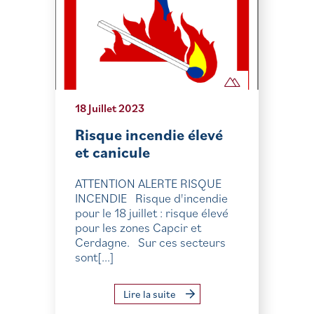
18 Juillet 2023
Risque incendie élevé
et canicule
ATTENTION ALERTE RISQUE
INCENDIE Risque d'incendie
pour le 18 juillet : risque élevé
pour les zones Capcir et
Cerdagne. Sur ces secteurs
sont[...]
Lire la suite