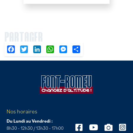
PARTAGER
Facebook
Twitter
LinkedIn
WhatsApp
Messenger
Partager
Nos horaires
Du Lundi au Vendredi :
8h30 - 12h30 / 13h30 - 17h00