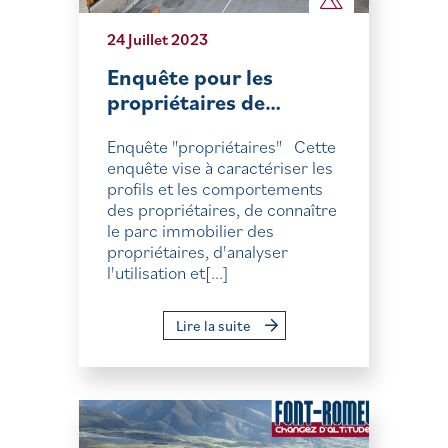
24 Juillet 2023
Enquête pour les
propriétaires de…
Enquête "propriétaires" Cette
enquête vise à caractériser les
profils et les comportements
des propriétaires, de connaître
le parc immobilier des
propriétaires, d'analyser
l'utilisation et[...]
Lire la suite