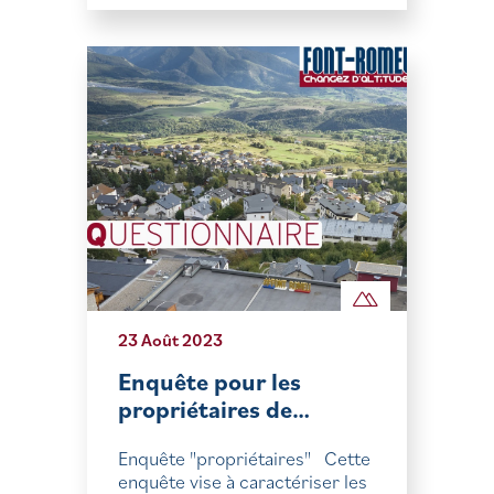
23 Août 2023
Enquête pour les
propriétaires de…
Enquête "propriétaires" Cette
enquête vise à caractériser les