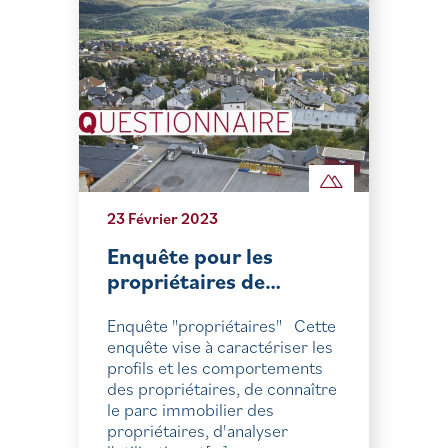
23 Février 2023
Enquête pour les
propriétaires de…
Enquête "propriétaires" Cette
enquête vise à caractériser les
profils et les comportements
des propriétaires, de connaître
le parc immobilier des
propriétaires, d'analyser