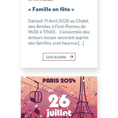
« Famille en fête »
Samedi 11 Avril 2026 au Chalet
des Airelles à Font-Romeu de
9h30 à 17h00. L’ensemble des
acteurs locaux œuvrant auprès
des familles sont heureux[...]
Lire la suite