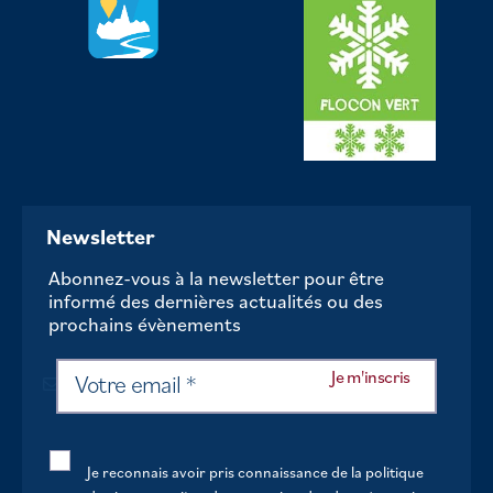
Newsletter
Abonnez-vous à la newsletter pour être
informé des dernières actualités ou des
prochains évènements
Je reconnais avoir pris connaissance de la politique