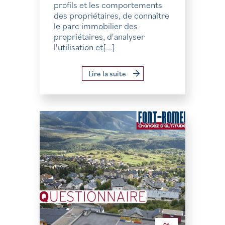
profils et les comportements
des propriétaires, de connaître
le parc immobilier des
propriétaires, d'analyser
l'utilisation et[...]
Lire la suite