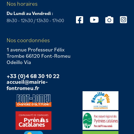
Nos horaires
Du Lundi au Vendredi :
8h30 - 12h30 / 13h30 - 17h00
Nos coordonnées
1 avenue Professeur Félix
Trombe 66120 Font-Romeu
Odeillo Via
+33 (0)4 68 30 10 22
accueil@mairie-
fontromeu.fr