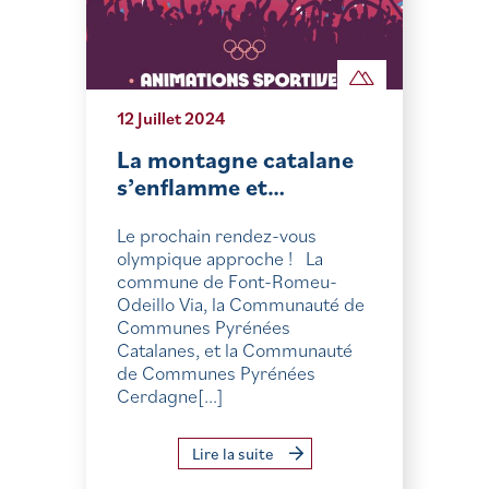
12 Juillet 2024
La montagne catalane
s’enflamme et…
Le prochain rendez-vous
olympique approche ! La
commune de Font-Romeu-
Odeillo Via, la Communauté de
Communes Pyrénées
Catalanes, et la Communauté
de Communes Pyrénées
Cerdagne[...]
Lire la suite